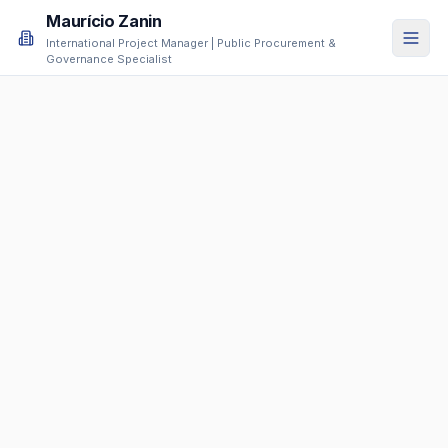
Maurício Zanin
International Project Manager | Public Procurement &
Governance Specialist