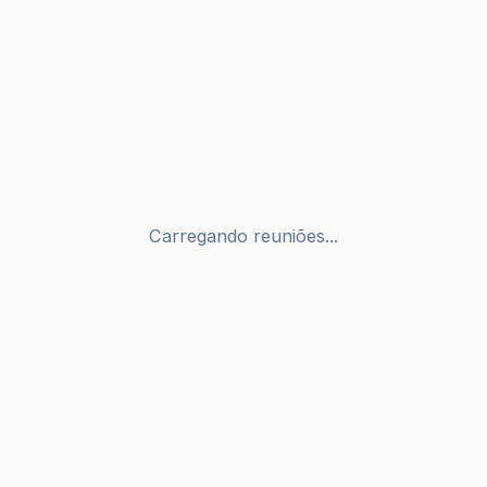
Carregando reuniões...