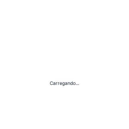
Carregando...