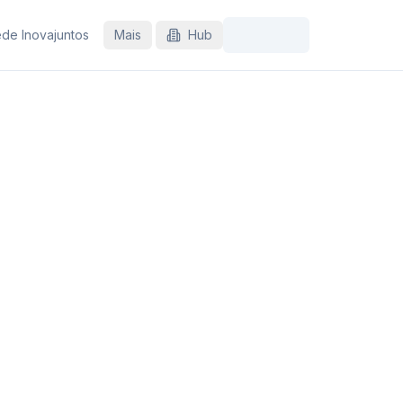
de Inovajuntos
Mais
Hub