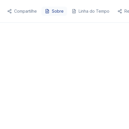
Compartilhe
Sobre
Linha do Tempo
Re